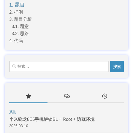
1. 题目
2. 样例
3. 题目分析
3.1. 题意
3.2. 思路
4. 代码
搜
索：
系统
小米骁龙8E5手机解锁BL + Root + 隐藏环境
2026-03-10