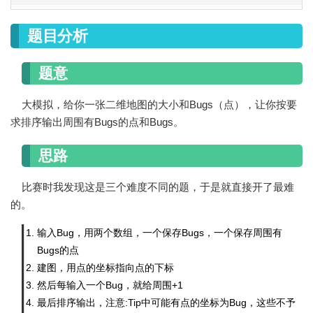
题目分析
题意
大模拟，给你一张二维地图的大小和Bugs（点），让你按要
求排序输出周围有Bugs的点和Bugs。
思路
比赛时我发现这是三个难度不同的题，于是就直接开了最难
的。
输入Bug，用两个数组，一个保存Bugs，一个保存周围有
Bugs的点
建图，用点的坐标指向点的下标
然后每输入一个Bug，就给周围+1
最后排序输出，注意:Tip中可能有点的坐标为Bug，这些不予