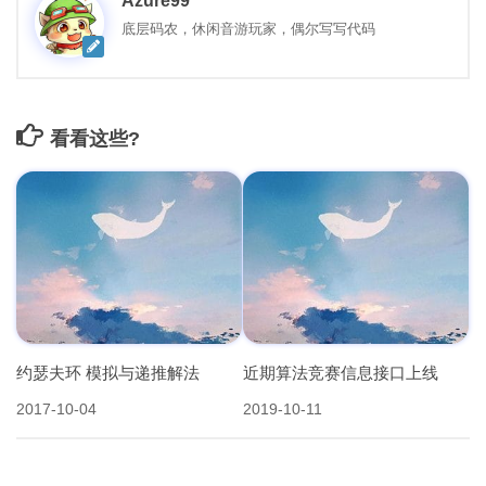
Azure99
底层码农，休闲音游玩家，偶尔写写代码
看看这些?
约瑟夫环 模拟与递推解法
近期算法竞赛信息接口上线
2017-10-04
2019-10-11