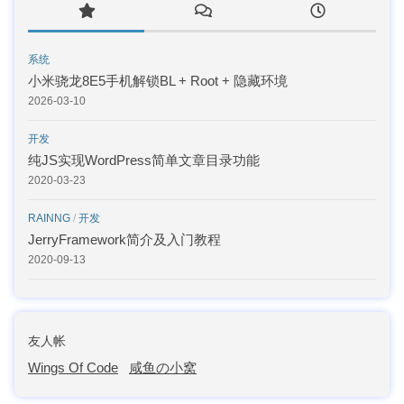
系统
小米骁龙8E5手机解锁BL + Root + 隐藏环境
2026-03-10
开发
纯JS实现WordPress简单文章目录功能
2020-03-23
RAINNG
/
开发
JerryFramework简介及入门教程
2020-09-13
友人帐
Wings Of Code
咸鱼の小窝