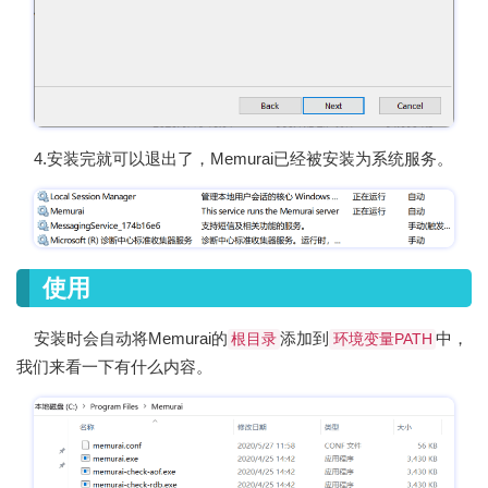
4.安装完就可以退出了，Memurai已经被安装为系统服务。
使用
安装时会自动将Memurai的
添加到
中，
根目录
环境变量PATH
我们来看一下有什么内容。