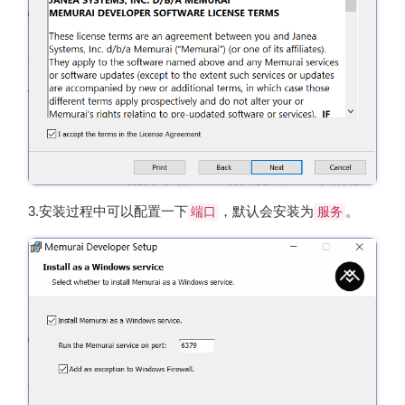
3.安装过程中可以配置一下
，默认会安装为
。
端口
服务