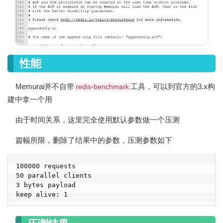
性能
Memurai并不自带
工具，可以到官方的3.x构
redis-benchmark
建中拿一个用
由于时间关系，这里完全使用默认参数做一个压测
篇幅所限，删除了结果中的参数，压测参数如下
100000 requests

50 parallel clients

3 bytes payload

keep alive: 1