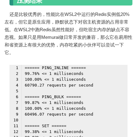
压测结果
还是比较优秀的，性能比在WSL2中运行的Redis实例低20%
左右，但它是原生应用，静默状态下对宿主机资源的占用非常
低。在WSL2中跑Redis虽然性能好，但吃宿主内存的缺点不容
忽视。如果只是用Memurai做日常开发的兼容，那么它在易用性
和省资源上有很大的优势，内存吃紧的小伙伴可以尝试一下
它。