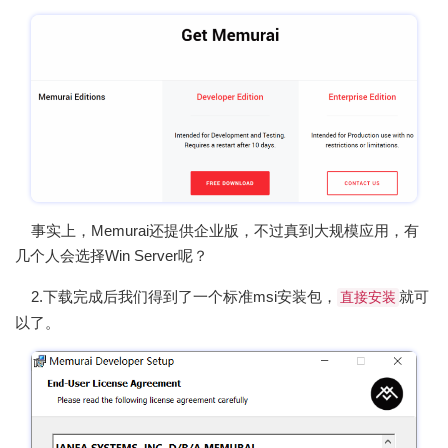
事实上，Memurai还提供企业版，不过真到大规模应用，有
几个人会选择Win Server呢？
2.下载完成后我们得到了一个标准msi安装包，
就可
直接安装
以了。