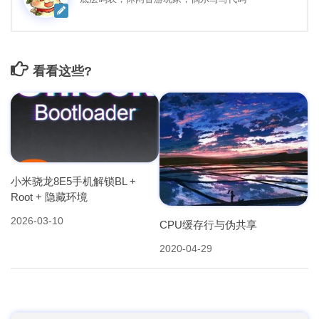
看看这些?
小米骁龙8E5手机解锁BL +
Root + 隐藏环境
2026-03-10
CPU缓存行与伪共享
2020-04-29