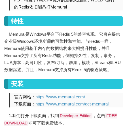
的Redis依旧能吊打Memurai
特性
Memurai是Windows平台下Redis 5的兼容实现。它旨在提供
企业级Windows环境所需的可靠性和性能。与Redis一样，
Memurai使用基于内存的数据结构来大幅提升性能，并且
Memurai支持了所有Redis功能，例如持久性，复制，事务，
LUA脚本，高可用性，发布/订阅，群集，模块，Stream和LRU
数据驱逐。并且，Memurai支持所有Redis 5的驱逐策略。
安装
官方网站：
https://www.memurai.com/
下载页面：
https://www.memurai.com/get-memurai
1.我们打开下载页面，找到
，点击
Developer Edition
FREE
即可下载免费版本。
DOWNLOAD