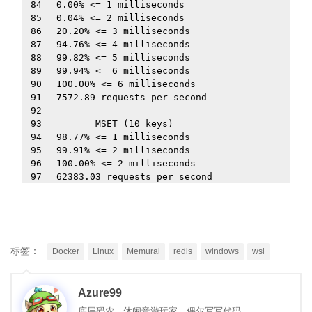
标签：
Docker
Linux
Memurai
redis
windows
wsl
Azure99
底层码农，休闲音游玩家，偶尔写写代码