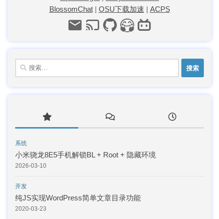
BlossomChat
|
OSU下载加速
|
ACPS
搜
索：
系统
小米骁龙8E5手机解锁BL + Root + 隐藏环境
2026-03-10
开发
纯JS实现WordPress简单文章目录功能
2020-03-23