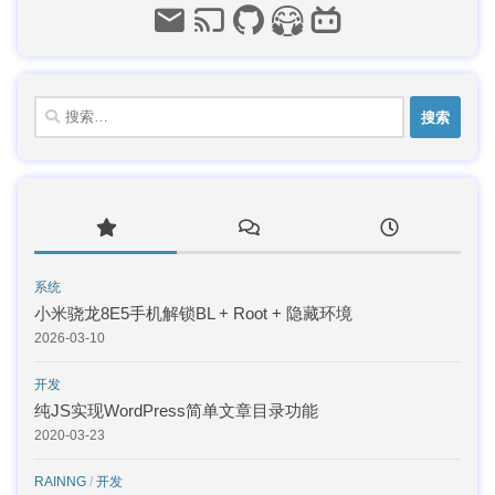
搜
索：
系统
小米骁龙8E5手机解锁BL + Root + 隐藏环境
2026-03-10
开发
纯JS实现WordPress简单文章目录功能
2020-03-23
RAINNG
/
开发