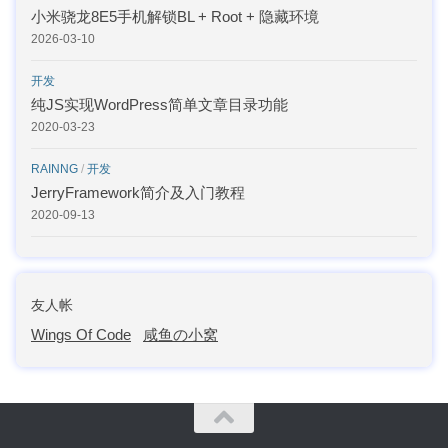
小米骁龙8E5手机解锁BL + Root + 隐藏环境
2026-03-10
开发
纯JS实现WordPress简单文章目录功能
2020-03-23
RAINNG
/
开发
JerryFramework简介及入门教程
2020-09-13
友人帐
Wings Of Code
咸鱼の小窝