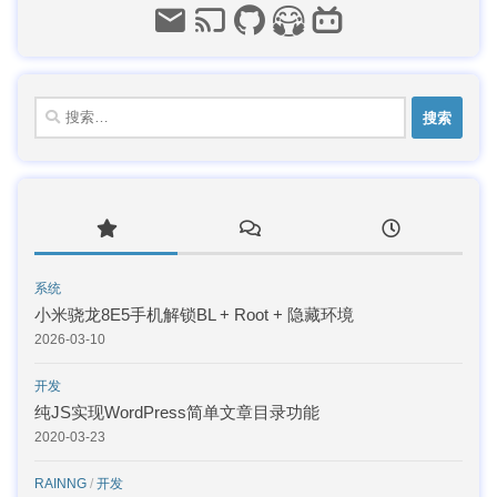
搜
索：
系统
小米骁龙8E5手机解锁BL + Root + 隐藏环境
2026-03-10
开发
纯JS实现WordPress简单文章目录功能
2020-03-23
RAINNG
/
开发