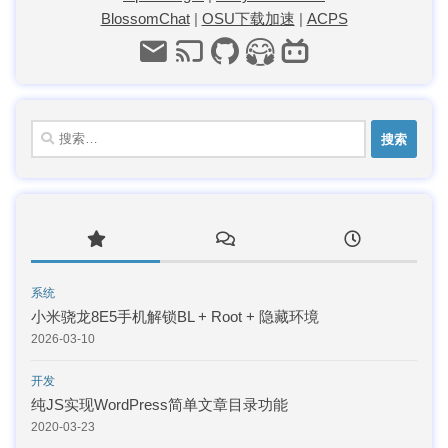
BlossomChat
|
OSU下载加速
|
ACPS
搜
索：
系统
小米骁龙8E5手机解锁BL + Root + 隐藏环境
2026-03-10
开发
纯JS实现WordPress简单文章目录功能
2020-03-23